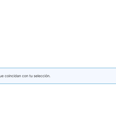
e coincidan con tu selección.